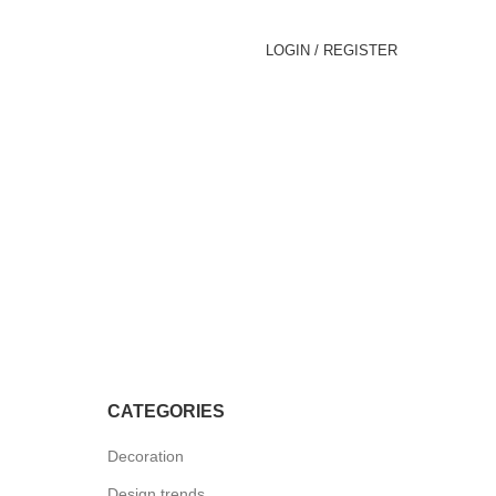
LOGIN / REGISTER
CATEGORIES
Decoration
Design trends