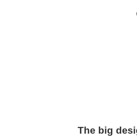
The big desi