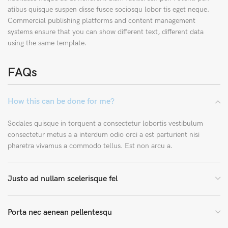
atibus quisque suspen disse fusce sociosqu lobor tis eget neque.
Commercial publishing platforms and content management
systems ensure that you can show different text, different data
using the same template.
FAQs
How this can be done for me?
Sodales quisque in torquent a consectetur lobortis vestibulum
consectetur metus a a interdum odio orci a est parturient nisi
pharetra vivamus a commodo tellus. Est non arcu a.
Justo ad nullam scelerisque fel
Porta nec aenean pellentesqu