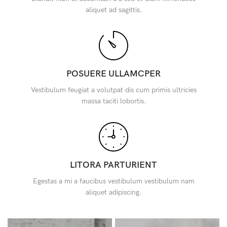
aliquet ad sagittis.
POSUERE ULLAMCPER
Vestibulum feugiat a volutpat dis cum primis ultricies
massa taciti lobortis.
LITORA PARTURIENT
Egestas a mi a faucibus vestibulum vestibulum nam
aliquet adipiscing.